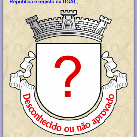
República e registo na DGAL;