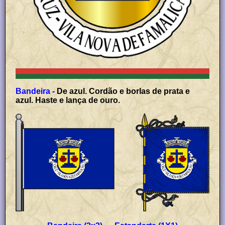
Bandeira -
De azul. Cordão e borlas de prata e
azul. Haste e lança de ouro.