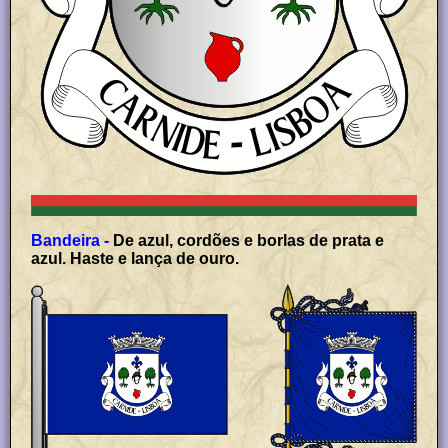
Bandeira -
De azul, cordões e borlas de prata e
azul. Haste e lança de ouro.