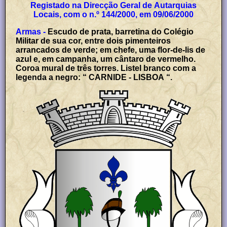
Registado na Direcção Geral de Autarquias
Locais, com o n.º 144/2000, em 09/06/2000
Armas -
Escudo de prata, barretina do Colégio
Militar de sua cor, entre dois pimenteiros
arrancados de verde; em chefe, uma flor-de-lis de
azul e, em campanha, um cântaro de vermelho.
Coroa mural de três torres. Listel branco com a
legenda a negro: “ CARNIDE - LISBOA “.