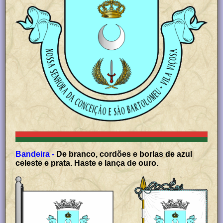
Bandeira -
De branco, cordões e borlas de azul
celeste e prata. Haste e lança de ouro.