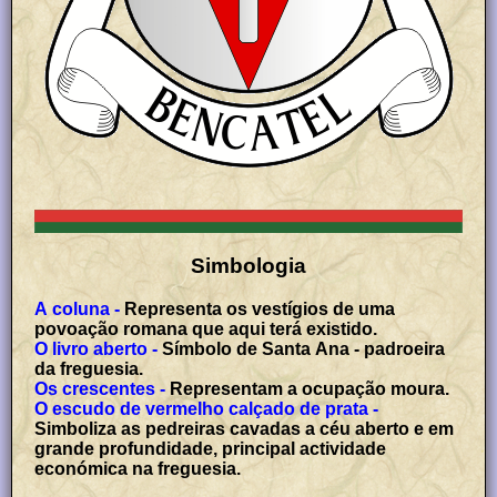
Simbologia
A coluna -
Representa os vestígios de uma
povoação romana que aqui terá existido.
O livro aberto -
Símbolo de Santa Ana - padroeira
da freguesia.
Os crescentes -
Representam a ocupação moura.
O escudo de vermelho calçado de prata -
Simboliza as pedreiras cavadas a céu aberto e em
grande profundidade, principal actividade
económica na freguesia.