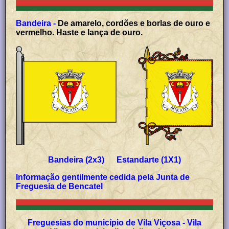
Bandeira -
De amarelo, cordões e borlas de ouro e
vermelho. Haste e lança de ouro.
Bandeira (2x3) Estandarte (1X1)
Informação gentilmente cedida pela Junta de
Freguesia de Bencatel
Freguesias do município de Vila Viçosa - Vila