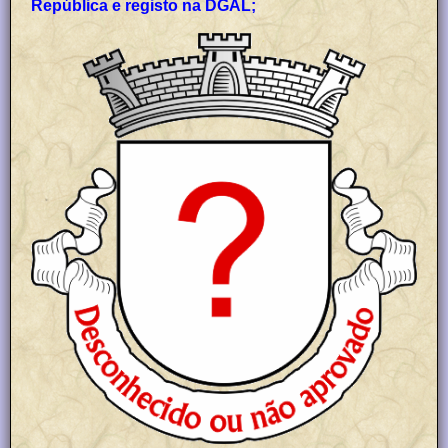
República e registo na DGAL;