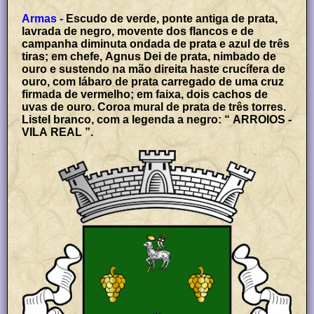
Armas -
Escudo de verde, ponte antiga de prata,
lavrada de negro, movente dos flancos e de
campanha diminuta ondada de prata e azul de três
tiras; em chefe, Agnus Dei de prata, nimbado de
ouro e sustendo na mão direita haste crucífera de
ouro, com lábaro de prata carregado de uma cruz
firmada de vermelho; em faixa, dois cachos de
uvas de ouro. Coroa mural de prata de três torres.
Listel branco, com a legenda a negro: “ ARROIOS -
VILA REAL ”.