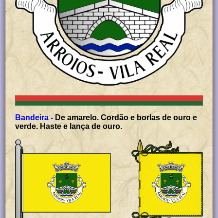
Bandeira -
De amarelo. Cordão e borlas de ouro e
verde. Haste e lança de ouro.