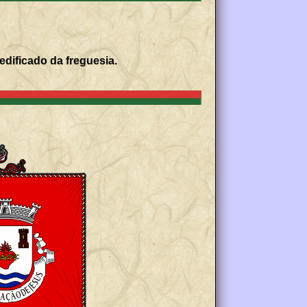
dificado da freguesia.