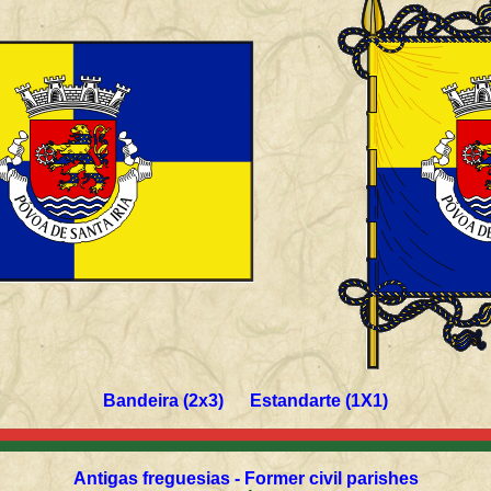
Bandeira (2x3) Estandarte (1X1)
Antigas freguesias - Former civil parishes