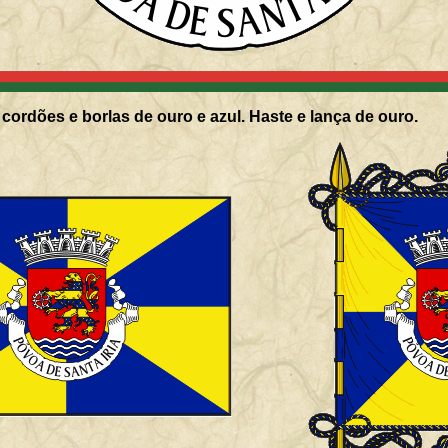
 cordões e borlas de ouro e azul. Haste e lança de ouro.