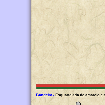
Bandeira -
Esquartelada de amarelo e a