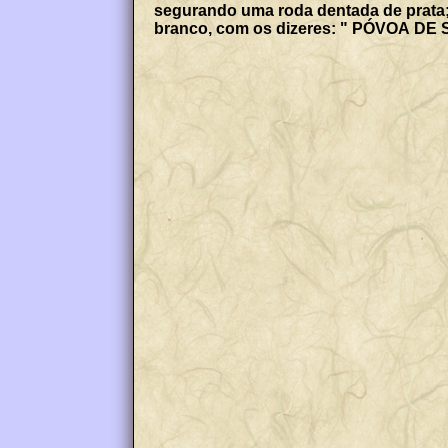
segurando uma roda dentada de prata; 
branco, com os dizeres: " PÓVOA DE S