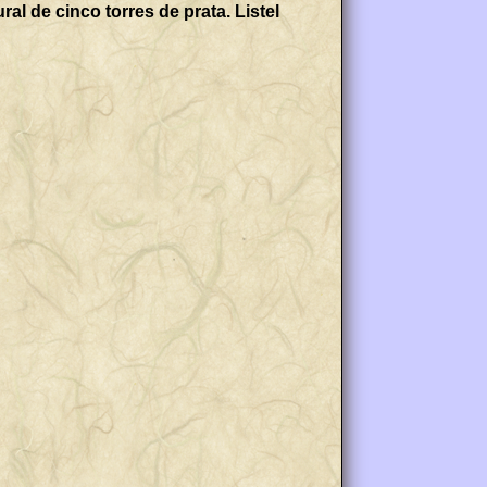
 de cinco torres de prata. Listel