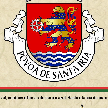
zul, cordões e borlas de ouro e azul. Haste e lança de ouro