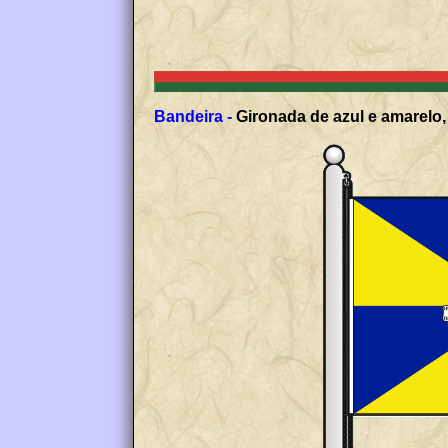
Bandeira -
Gironada de azul e amarelo,