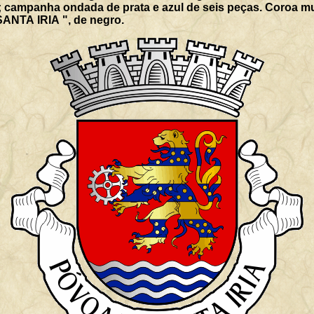
campanha ondada de prata e azul de seis peças. Coroa mural
ANTA IRIA ", de negro.