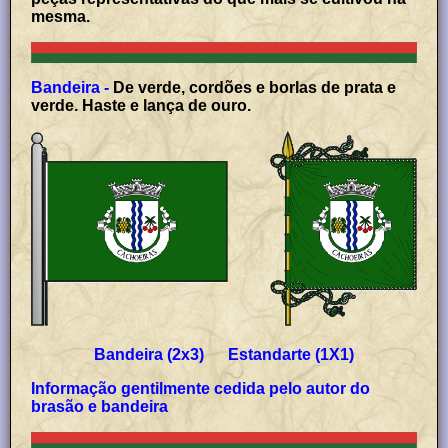
mesma.
Bandeira -
De verde, cordões e borlas de prata e
verde. Haste e lança de ouro.
Bandeira (2x3) Estandarte (1X1)
Informação gentilmente cedida pelo autor do
brasão e bandeira