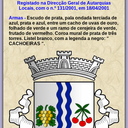
Registado na Direcção Geral de Autarquias
Locais, com o n.º 131/2001, em 18/04/2001
Armas -
Escudo de prata, pala ondada terciada de
azul, prata e azul, entre um cacho de uvas de ouro,
folhado de verde e um ramo de cerejeira de verde,
frutado de vermelho. Coroa mural de prata de três
torres. Listel branco, com a legenda a negro: “
CACHOEIRAS “.