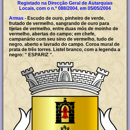
Registado na Direcção Geral de Autarquias
Locais, com o n.º 088/2004, em 05/05/2004
Armas -
Escudo de ouro, pinheiro de verde,
frutado de vermelho, sangrando de ouro para
tijelas de vermelho, entre duas mós de moinho de
vermelho, abertas do campo; em chefe,
campanário com seu sino de vermelho, tudo de
negro, aberto e lavrado do campo. Coroa mural de
prata de três torres. Listel branco, com a legenda a
negro: “ ESPARIZ “.