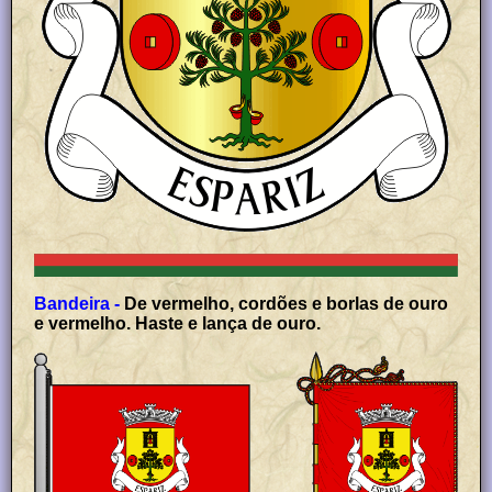
Bandeira -
De vermelho, cordões e borlas de ouro
e vermelho. Haste e lança de ouro.