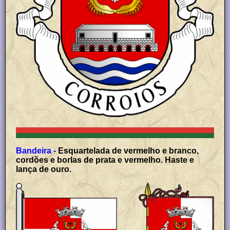
Bandeira -
Esquartelada de vermelho e branco,
cordões e borlas de prata e vermelho. Haste e
lança de ouro.