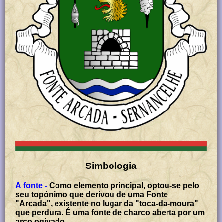
Simbologia
A fonte -
Como elemento principal, optou-se pelo
seu topónimo que derivou de uma Fonte
"Arcada", existente no lugar da "toca-da-moura"
que perdura. É uma fonte de charco aberta por um
arco ogivado.