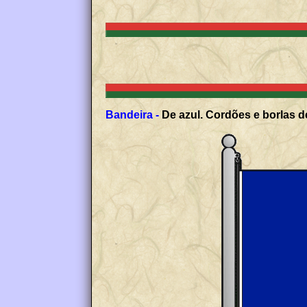
Bandeira -
De azul. Cordões e borlas de