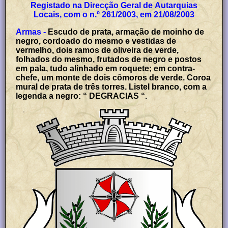
Registado na Direcção Geral de Autarquias
Locais, com o n.º 261/2003, em 21/08/2003
Armas -
Escudo de prata, armação de moinho de
negro, cordoado do mesmo e vestidas de
vermelho, dois ramos de oliveira de verde,
folhados do mesmo, frutados de negro e postos
em pala, tudo alinhado em roquete; em contra-
chefe, um monte de dois cômoros de verde. Coroa
mural de prata de três torres. Listel branco, com a
legenda a negro: “ DEGRACIAS “.