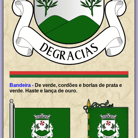
Bandeira -
De verde, cordões e borlas de prata e
verde. Haste e lança de ouro.