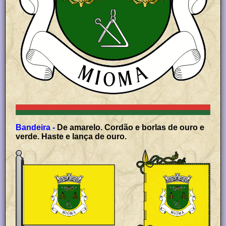
Bandeira -
De amarelo. Cordão e borlas de ouro e
verde. Haste e lança de ouro.