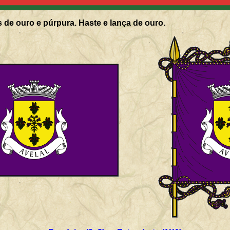
 de ouro e púrpura. Haste e lança de ouro.