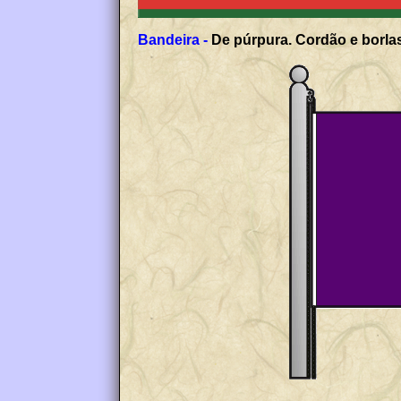
Bandeira -
De púrpura. Cordão e borlas