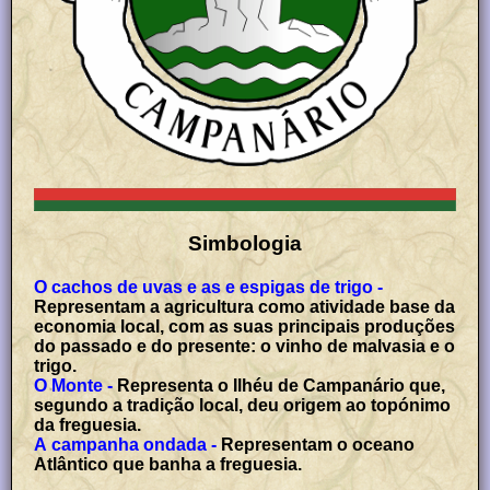
Simbologia
O cachos de uvas e as e espigas de trigo -
Representam a agricultura como atividade base da
economia local, com as suas principais produções
do passado e do presente: o vinho de malvasia e o
trigo.
O Monte -
Representa o Ilhéu de Campanário que,
segundo a tradição local, deu origem ao topónimo
da freguesia.
A campanha ondada -
Representam o oceano
Atlântico que banha a freguesia.