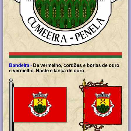
Bandeira -
De vermelho, cordões e borlas de ouro
e vermelho. Haste e lança de ouro.