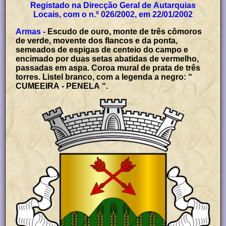
Registado na Direcção Geral de Autarquias
Locais, com o n.º 026/2002, em 22/01/2002
Armas -
Escudo de ouro, monte de três cômoros
de verde, movente dos flancos e da ponta,
semeados de espigas de centeio do campo e
encimado por duas setas abatidas de vermelho,
passadas em aspa. Coroa mural de prata de três
torres. Listel branco, com a legenda a negro: “
CUMEEIRA - PENELA “.