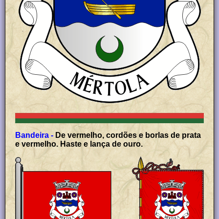
Bandeira -
De vermelho, cordões e borlas de prata
e vermelho. Haste e lança de ouro.