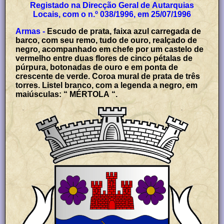
Registado na Direcção Geral de Autarquias
Locais, com o n.º 038/1996, em 25/07/1996
Armas -
Escudo de prata, faixa azul carregada de
barco, com seu remo, tudo de ouro, realçado de
negro, acompanhado em chefe por um castelo de
vermelho entre duas flores de cinco pétalas de
púrpura, botonadas de ouro e em ponta de
crescente de verde. Coroa mural de prata de três
torres. Listel branco, com a legenda a negro, em
maiúsculas: “ MÉRTOLA “.