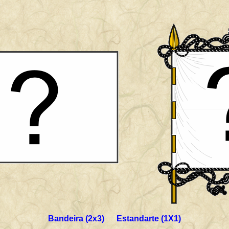
Bandeira (2x3) Estandarte (1X1)