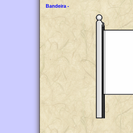
Bandeira -