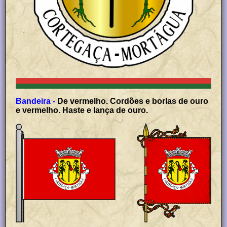
Bandeira -
De vermelho. Cordões e borlas de ouro
e vermelho. Haste e lança de ouro.