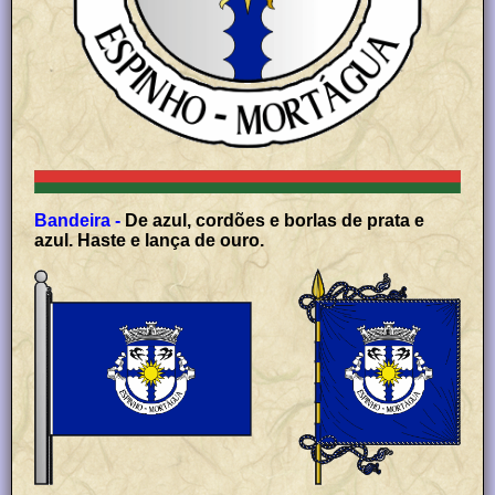
Bandeira -
De azul, cordões e borlas de prata e
azul. Haste e lança de ouro.