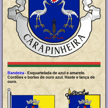
Bandeira -
Esquartelada de azul e amarelo.
Cordões e borlas de ouro azul. Haste e lança de
ouro.