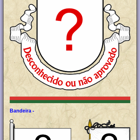
Bandeira -