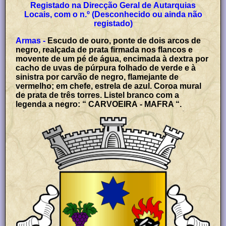
Registado na Direcção Geral de Autarquias
Locais, com o n.º (Desconhecido ou ainda não
registado)
Armas -
Escudo de ouro, ponte de dois arcos de
negro, realçada de prata firmada nos flancos e
movente de um pé de água, encimada à dextra por
cacho de uvas de púrpura folhado de verde e à
sinistra por carvão de negro, flamejante de
vermelho; em chefe, estrela de azul. Coroa mural
de prata de três torres. Listel branco com a
legenda a negro: “ CARVOEIRA - MAFRA “.