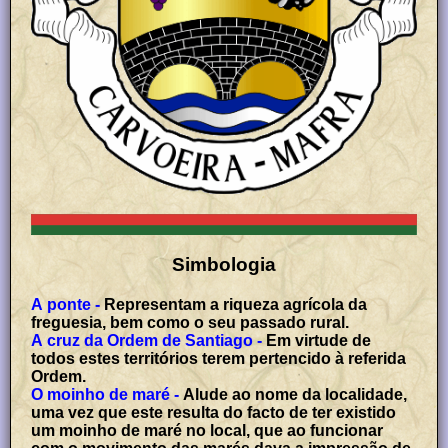
Simbologia
A ponte -
Representam a riqueza agrícola da
freguesia, bem como o seu passado rural.
A cruz da Ordem de Santiago -
Em virtude de
todos estes territórios terem pertencido à referida
Ordem.
O moinho de maré -
Alude ao nome da localidade,
uma vez que este resulta do facto de ter existido
um moinho de maré no local, que ao funcionar