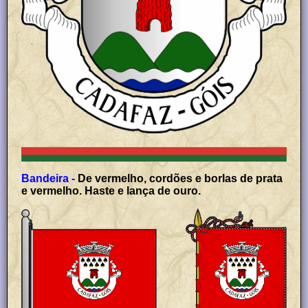
Bandeira -
De vermelho, cordões e borlas de prata
e vermelho. Haste e lança de ouro.