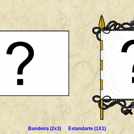
Bandeira (2x3) Estandarte (1X1)