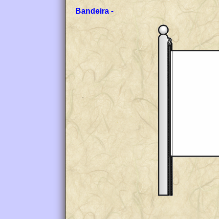
Bandeira -