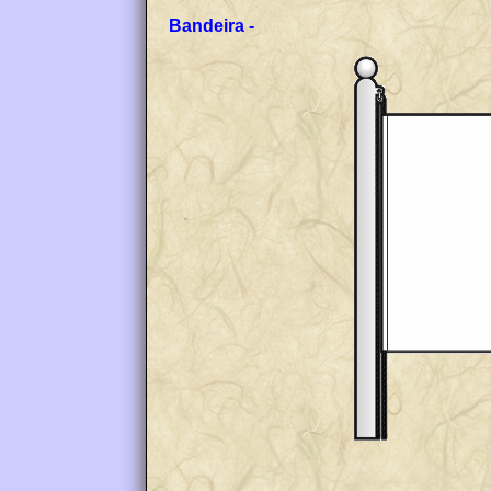
Bandeira -