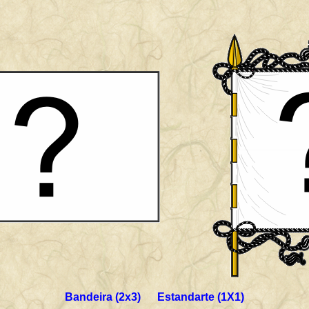
Bandeira (2x3) Estandarte (1X1)