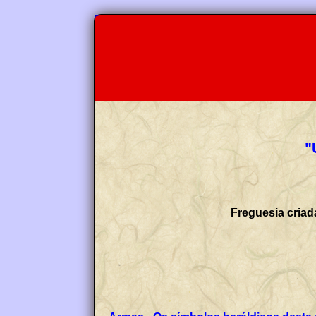
"
Freguesia criad