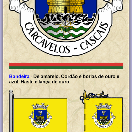
Bandeira -
De amarelo. Cordão e borlas de ouro e
azul. Haste e lança de ouro.