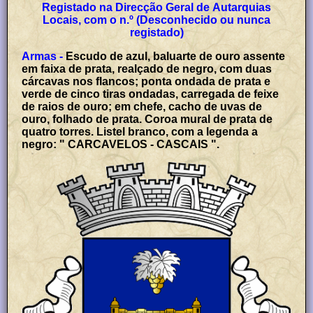
Registado na Direcção Geral de Autarquias
Locais, com o n.º (Desconhecido ou nunca
registado)
Armas -
Escudo de azul, baluarte de ouro assente
em faixa de prata, realçado de negro, com duas
cárcavas nos flancos; ponta ondada de prata e
verde de cinco tiras ondadas, carregada de feixe
de raios de ouro; em chefe, cacho de uvas de
ouro, folhado de prata. Coroa mural de prata de
quatro torres. Listel branco, com a legenda a
negro: " CARCAVELOS - CASCAIS ".