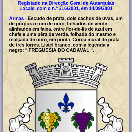
Registado na Direcção Geral de Autarquias
Locais, com o n.º 316/2001, em 14/09/2001
Armas -
Escudo de prata, dois cachos de uvas, um
de púrpura e um de ouro, folhados de verde,
alinhados em faixa, entre flor-de-lis de azul em
chefe e uma pêra de verde, folhada do mesmo e
realçada de ouro, em ponta. Coroa mural de prata
de três torres. Listel branco, com a legenda a
negro: “ FREGUESIA DO CADAVAL “.