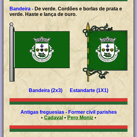
Bandeira -
De verde. Cordões e borlas de prata e
verde. Haste e lança de ouro.
Bandeira (2x3) Estandarte (1X1)
Antigas freguesias - Former civil parishes
•
Cadaval
•
Pero Moniz
•