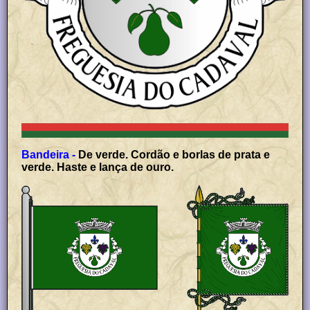
Bandeira -
De verde. Cordão e borlas de prata e
verde. Haste e lança de ouro.