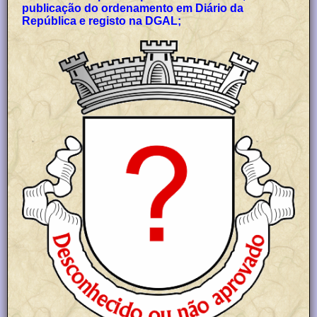
publicação do ordenamento em Diário da
República e registo na DGAL;