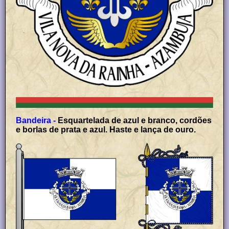
Bandeira -
Esquartelada de azul e branco, cordões
e borlas de prata e azul. Haste e lança de ouro.