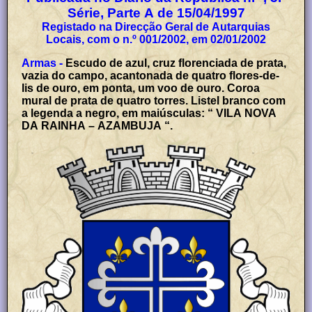
Série, Parte A de 15/04/1997
Registado na Direcção Geral de Autarquias
Locais, com o n.º 001/2002, em 02/01/2002
Armas -
Escudo de azul, cruz florenciada de prata,
vazia do campo, acantonada de quatro flores-de-
lis de ouro, em ponta, um voo de ouro. Coroa
mural de prata de quatro torres. Listel branco com
a legenda a negro, em maiúsculas: “ VILA NOVA
DA RAINHA – AZAMBUJA “.