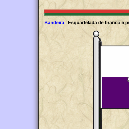
Bandeira -
Esquartelada de branco e pú