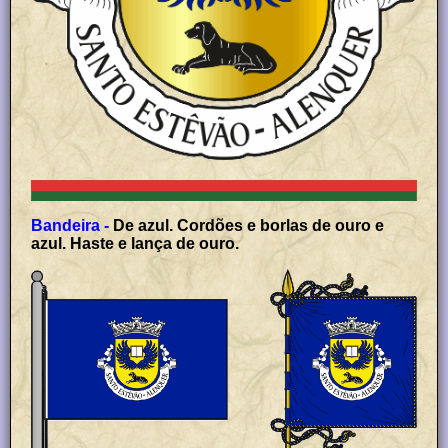
Bandeira -
De azul. Cordões e borlas de ouro e
azul. Haste e lança de ouro.