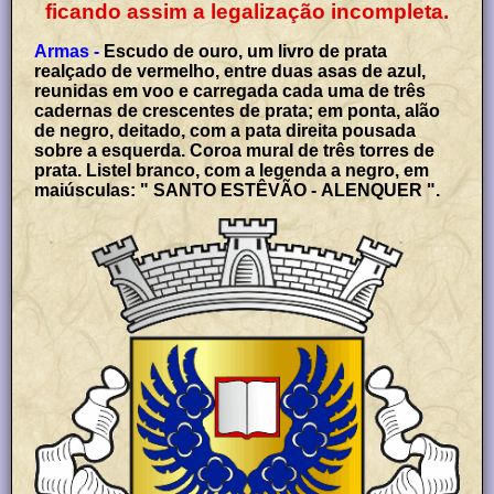
ficando assim a legalização incompleta.
Armas -
Escudo de ouro, um livro de prata
realçado de vermelho, entre duas asas de azul,
reunidas em voo e carregada cada uma de três
cadernas de crescentes de prata; em ponta, alão
de negro, deitado, com a pata direita pousada
sobre a esquerda. Coroa mural de três torres de
prata. Listel branco, com a legenda a negro, em
maiúsculas: " SANTO ESTÊVÃO - ALENQUER ".