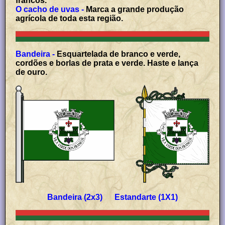
francos.
O cacho de uvas -
Marca a grande produção
agrícola de toda esta região.
Bandeira -
Esquartelada de branco e verde,
cordões e borlas de prata e verde. Haste e lança
de ouro.
Bandeira (2x3) Estandarte (1X1)