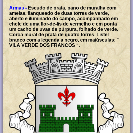
Armas -
Escudo de prata, pano de muralha com
ameias, flanqueado de duas torres de verde,
aberto e iluminado do campo, acompanhado em
chefe de uma flor-de-lis de vermelho e em ponta
um cacho de uvas de púrpura, folhado de verde.
Coroa mural de prata de quatro torres. Listel
branco com a legenda a negro, em maiúsculas: “
VILA VERDE DOS FRANCOS “.