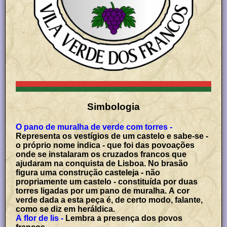
Simbologia
O pano de muralha de verde com torres -
Representa os vestígios de um castelo e sabe-se -
o próprio nome indica - que foi das povoações
onde se instalaram os cruzados francos que
ajudaram na conquista de Lisboa. No brasão
figura uma construção casteleja - não
propriamente um castelo - constituída por duas
torres ligadas por um pano de muralha. A cor
verde dada a esta peça é, de certo modo, falante,
como se diz em heráldica.
A flor de lis -
Lembra a presença dos povos