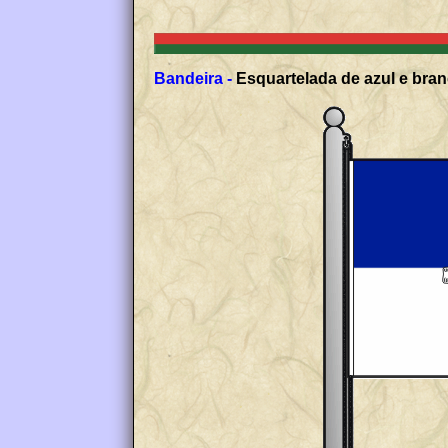
Bandeira -
Esquartelada de azul e bran