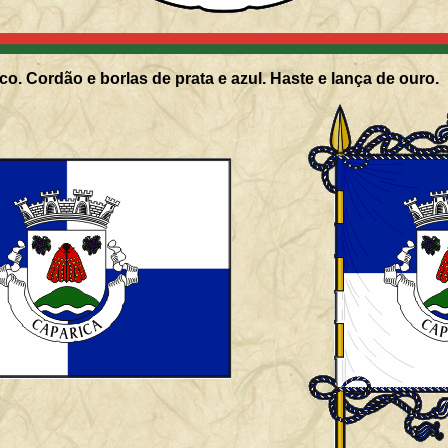
co. Cordão e borlas de prata e azul. Haste e lança de ouro.