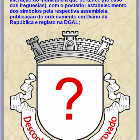
das freguesias), com o posterior estabelecimento
dos símbolos pela respectiva assembleia,
publicação do ordenamento em Diário da
República e registo na DGAL;