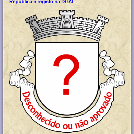
República e registo na DGAL;