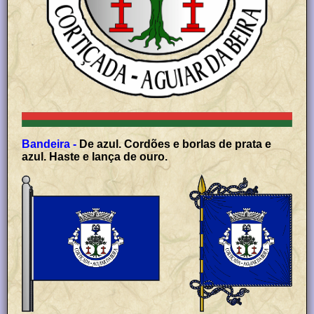
Bandeira -
De azul. Cordões e borlas de prata e
azul. Haste e lança de ouro.