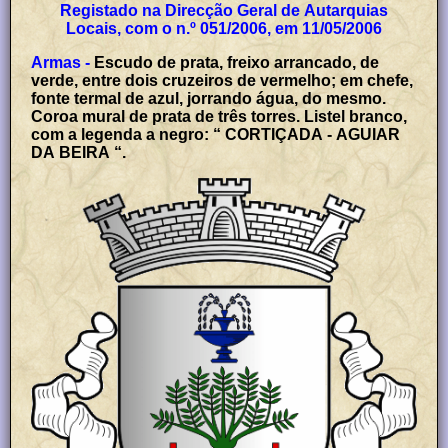
Registado na Direcção Geral de Autarquias
Locais, com o n.º 051/2006, em 11/05/2006
Armas -
Escudo de prata, freixo arrancado, de
verde, entre dois cruzeiros de vermelho; em chefe,
fonte termal de azul, jorrando água, do mesmo.
Coroa mural de prata de três torres. Listel branco,
com a legenda a negro: “ CORTIÇADA - AGUIAR
DA BEIRA “.