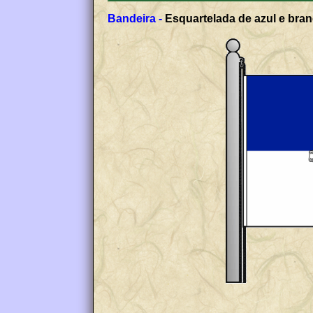
Bandeira -
Esquartelada de azul e bran