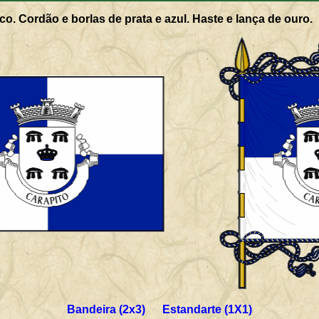
co. Cordão e borlas de prata e azul. Haste e lança de ouro.
Bandeira (2x3) Estandarte (1X1)