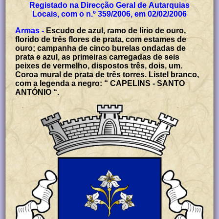
Registado na Direcção Geral de Autarquias
Locais, com o n.º 359/2006, em 02/02/2006
Armas -
Escudo de azul, ramo de lírio de ouro,
florido de três flores de prata, com estames de
ouro; campanha de cinco burelas ondadas de
prata e azul, as primeiras carregadas de seis
peixes de vermelho, dispostos três, dois, um.
Coroa mural de prata de três torres. Listel branco,
com a legenda a negro: “ CAPELINS - SANTO
ANTÓNIO “.