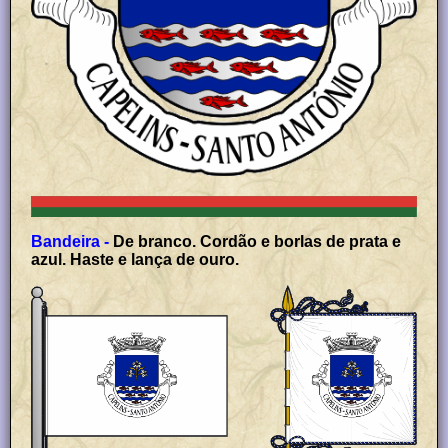
Bandeira -
De branco. Cordão e borlas de prata e
azul. Haste e lança de ouro.