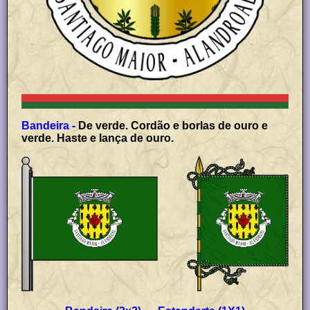
Bandeira -
De verde. Cordão e borlas de ouro e
verde. Haste e lança de ouro.