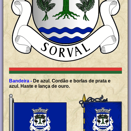
Bandeira -
De azul. Cordão e borlas de prata e
azul. Haste e lança de ouro.