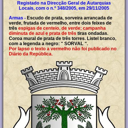
Registado na Direcção Geral de Autarquias
Locais, com o n.º 348/2005, em 29/11/2005
Armas -
Escudo de prata, sorveira arrancada de
verde, frutada de vermelho, entre dois feixes de
três
espigas de centeio, de verde; campanha
diminuta de azul e prata de três
tiras ondadas.
Coroa mural de prata de três torres. Listel branco,
com a legenda a negro: “ SORVAL “.
Por lapso o texto a vermelho não foi publicado no
Diário da República.