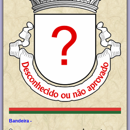
Bandeira -