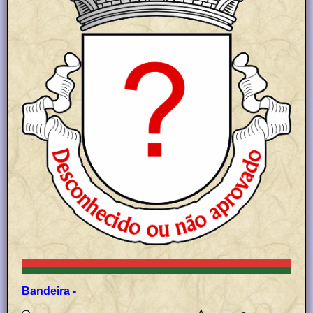
Bandeira -