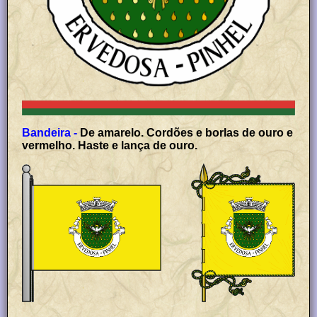
Bandeira -
De amarelo. Cordões e borlas de ouro e
vermelho. Haste e lança de ouro.