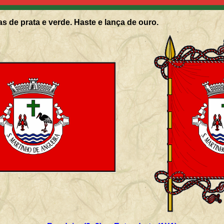
s de prata e verde. Haste e lança de ouro.