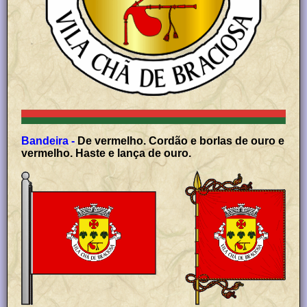
Bandeira -
De vermelho. Cordão e borlas de ouro e
vermelho. Haste e lança de ouro.