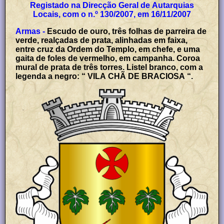
Registado na Direcção Geral de Autarquias
Locais, com o n.º 130/2007, em 16/11/2007
Armas -
Escudo de ouro, três folhas de parreira de
verde, realçadas de prata, alinhadas em faixa,
entre cruz da Ordem do Templo, em chefe, e uma
gaita de foles de vermelho, em campanha. Coroa
mural de prata de três torres. Listel branco, com a
legenda a negro: “ VILA CHÃ DE BRACIOSA “.