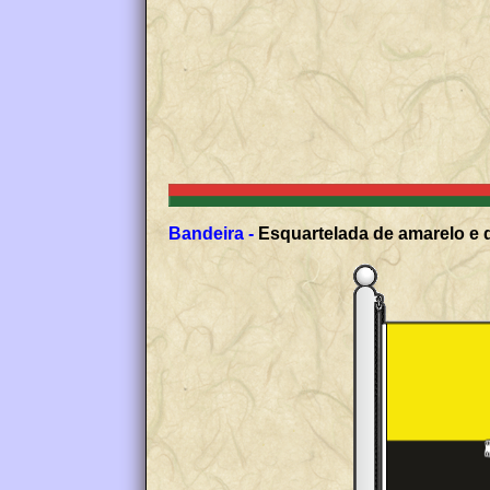
Bandeira -
Esquartelada de amarelo e 