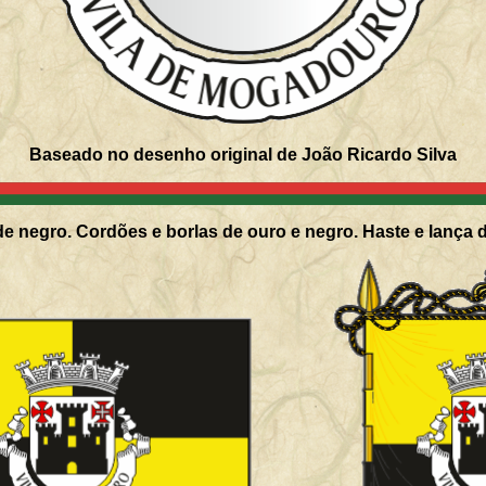
Baseado no desenho original de João Ricardo Silva
de negro. Cordões e borlas de ouro e negro. Haste e lança 