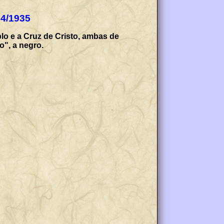
04/1935
lo e a Cruz de Cristo, ambas de
o", a negro.