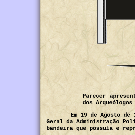
Parecer apresen
dos Arqueólogos
Em 19 de Agosto de 
Geral da Administração Pol
bandeira que possuía e rep